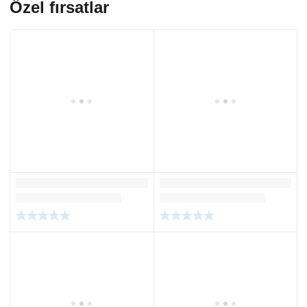
Özel fırsatlar