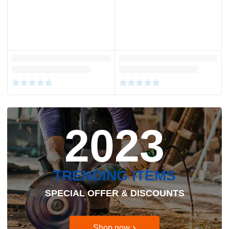
2023
TRENDING ITEMS
SPECIAL OFFER & DISCOUNTS
Shop now