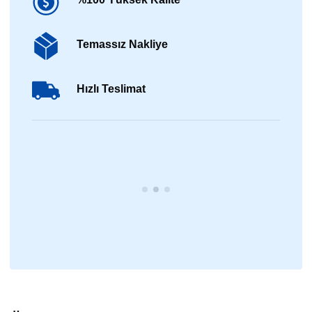
Temassız Nakliye
Hızlı Teslimat