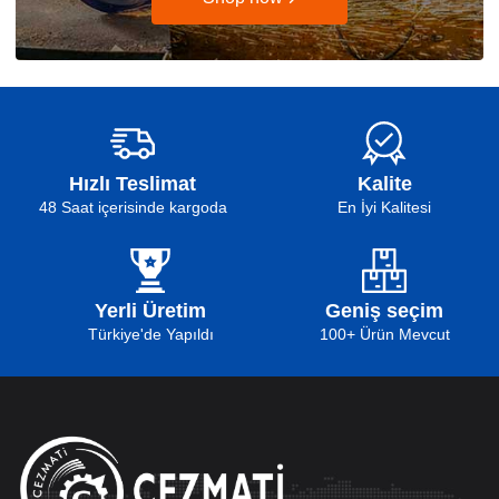
Hızlı Teslimat
Kalite
48 Saat içerisinde kargoda
En İyi Kalitesi
Yerli Üretim
Geniş seçim
Türkiye'de Yapıldı
100+ Ürün Mevcut