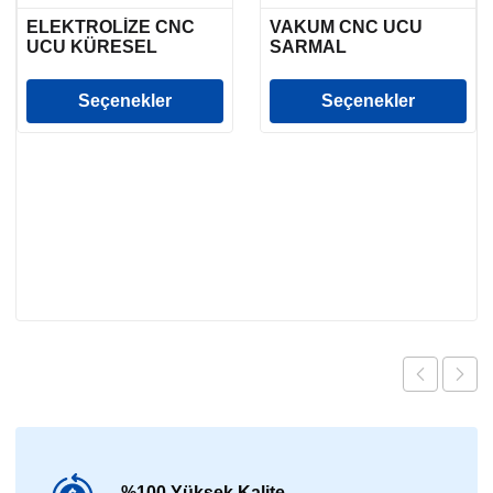
ELEKTROLİZE CNC
VAKUM CNC UCU
UCU KÜRESEL
SARMAL
Seçenekler
Seçenekler
%100 Yüksek Kalite