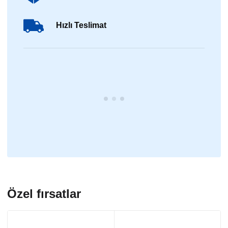
Hızlı Teslimat
Özel fırsatlar