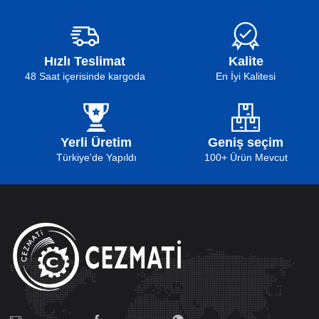
Hızlı Teslimat
Kalite
48 Saat içerisinde kargoda
En İyi Kalitesi
Yerli Üretim
Geniş seçim
Türkiye'de Yapıldı
100+ Ürün Mevcut