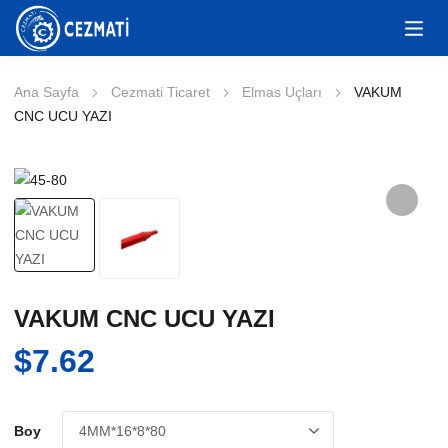
Ana Sayfa
Cezmati Ticaret
Elmas Uçları
VAKUM
CNC UCU YAZI
VAKUM CNC UCU YAZI
$
7.62
Boy