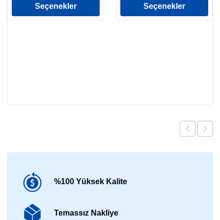
Seçenekler
Seçenekler
%100 Yüksek Kalite
Temassız Nakliye