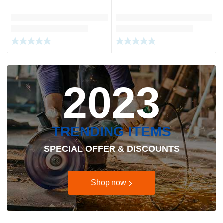
2023
TRENDING ITEMS
SPECIAL OFFER & DISCOUNTS
Shop now