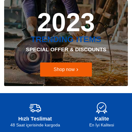
2023
TRENDING ITEMS
SPECIAL OFFER & DISCOUNTS
Shop now
Hızlı Teslimat
Kalite
48 Saat içerisinde kargoda
En İyi Kalitesi