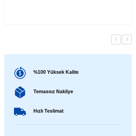
%100 Yüksek Kalite
Temassız Nakliye
Hızlı Teslimat