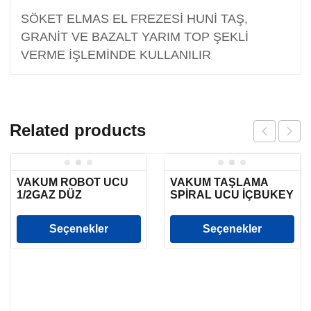
SÖKET ELMAS EL FREZESİ HUNİ TAŞ,
GRANİT VE BAZALT YARIM TOP ŞEKLİ
VERME İŞLEMİNDE KULLANILIR
Related products
VAKUM ROBOT UCU
VAKUM TAŞLAMA
1/2GAZ DÜZ
SPİRAL UCU İÇBUKEY
Seçenekler
Seçenekler