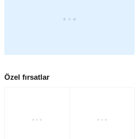
Özel fırsatlar