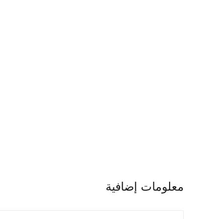
معلومات إضافية