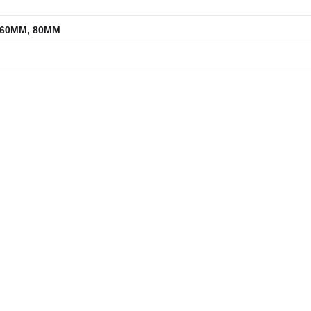
 60MM, 80MM