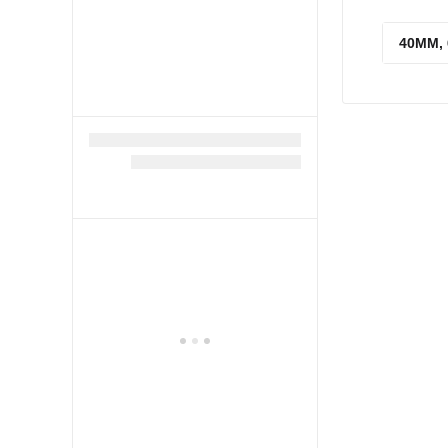
40MM,