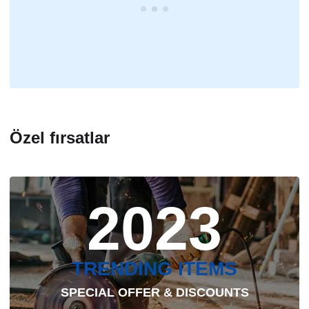
Özel fırsatlar
2023
TRENDING ITEMS
SPECIAL OFFER & DISCOUNTS