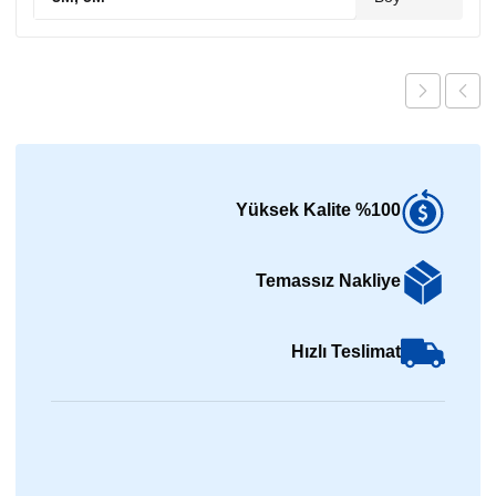
%100 Yüksek Kalite
Temassız Nakliye
Hızlı Teslimat