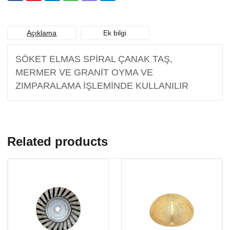
Açıklama
Ek bilgi
SÖKET ELMAS SPİRAL ÇANAK TAŞ,
MERMER VE GRANİT OYMA VE
ZIMPARALAMA İŞLEMİNDE KULLANILIR
Related products