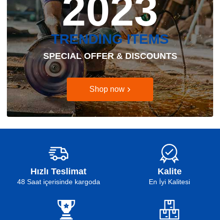
2023
TRENDING ITEMS
SPECIAL OFFER & DISCOUNTS
Shop now
Hızlı Teslimat
Kalite
48 Saat içerisinde kargoda
En İyi Kalitesi