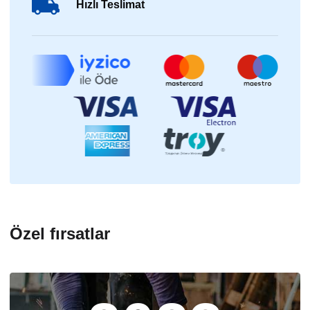
Hızlı Teslimat
Özel fırsatlar