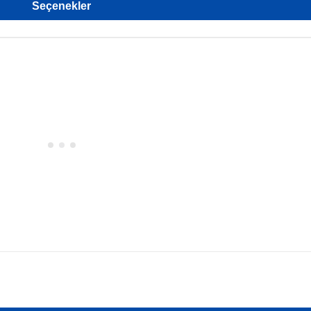
Seçenekler