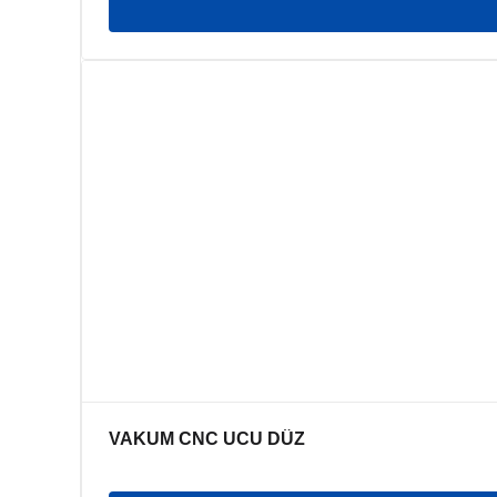
VAKUM CNC UCU DÜZ