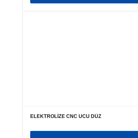
ELEKTROLİZE CNC UCU DÜZ