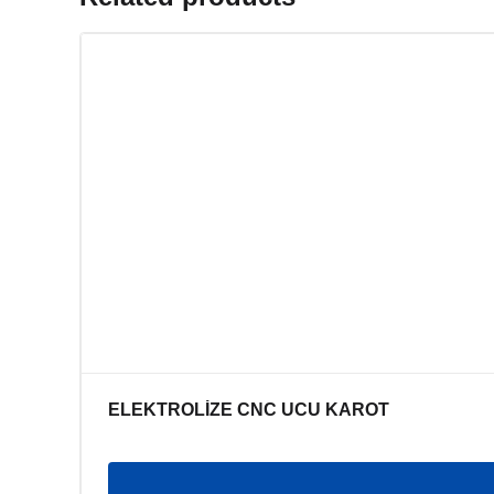
ELEKTROLİZE CNC UCU KAROT