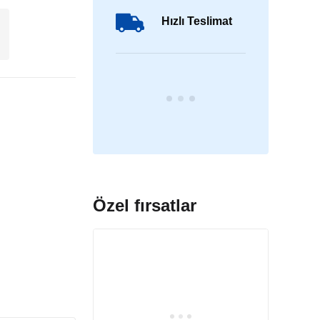
Hızlı Teslimat
Özel fırsatlar