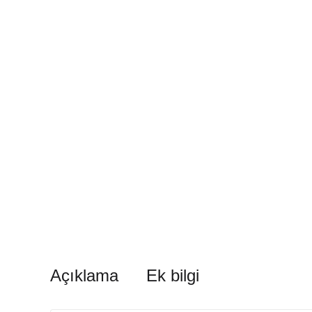
Açıklama
Ek bilgi