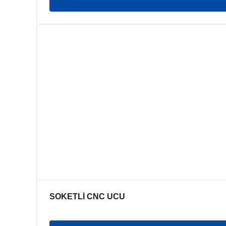
SOKETLİ CNC UCU