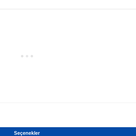
Seçenekler