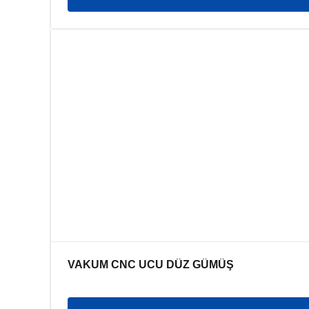
VAKUM CNC UCU DÜZ GÜMÜŞ