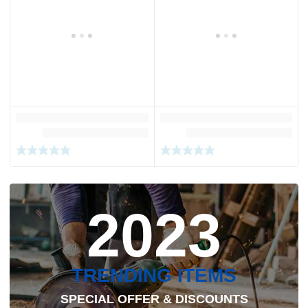
2023
TRENDING ITEMS
SPECIAL OFFER & DISCOUNTS