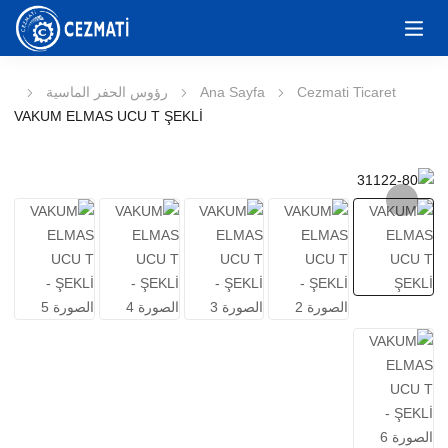
Cezmati Ticaret
Ana Sayfa
رؤوس الحفر الماسية
VAKUM ELMAS UCU T ŞEKLİ