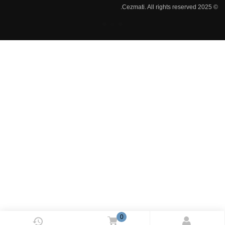
© 2025 Cezmati. All rights reserved.
0