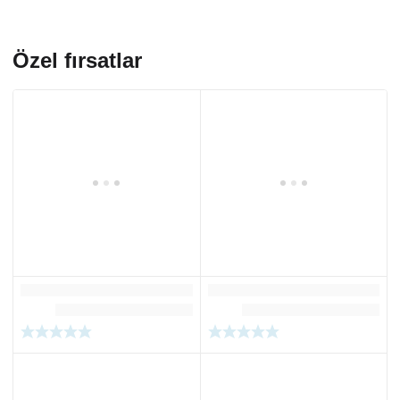
Özel fırsatlar