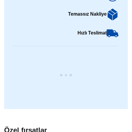
Temassız Nakliye
Hızlı Teslimat
Özel fırsatlar