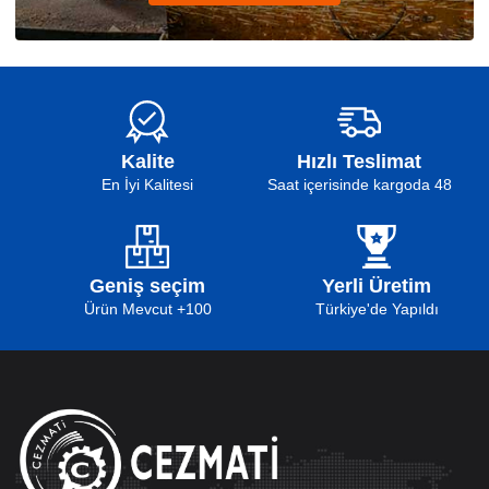
Kalite
Hızlı Teslimat
En İyi Kalitesi
48 Saat içerisinde kargoda
Geniş seçim
Yerli Üretim
100+ Ürün Mevcut
Türkiye'de Yapıldı