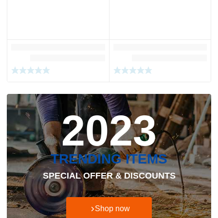
2023
TRENDING ITEMS
SPECIAL OFFER & DISCOUNTS
Shop now