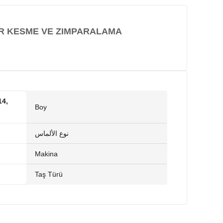
ER KESME VE ZIMPARALAMA
4,
Boy
نوع الألماس
Makina
Taş Türü