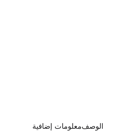
الوصف
معلومات إضافية