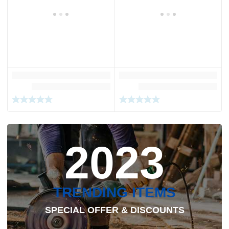
2023
TRENDING ITEMS
SPECIAL OFFER & DISCOUNTS