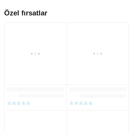
Özel fırsatlar