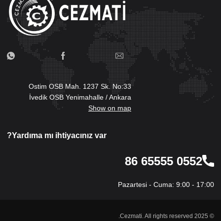
Ostim OSB Mah. 1237 Sk. No:33
İvedik OSB Yenimahalle / Ankara
Show on map
Yardıma mı ihtiyacınız var?
0552 65555 86
Pazartesi - Cuma: 9:00 - 17:00
© 2025 Cezmati. All rights reserved.