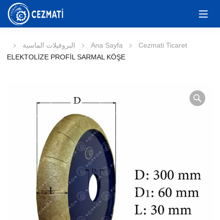
Cezmati Ticaret
Ana Sayfa
البروفيلات الماسية
ELEKTOLİZE PROFİL SARMAL KÖŞE