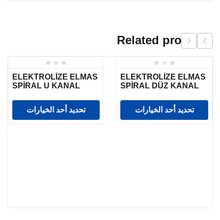
Related products
ELEKTROLİZE ELMAS
ELEKTROLİZE ELMAS
SPİRAL U KANAL
SPİRAL DÜZ KANAL
تحديد أحد الخيارات
تحديد أحد الخيارات