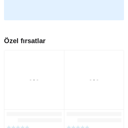
Özel fırsatlar