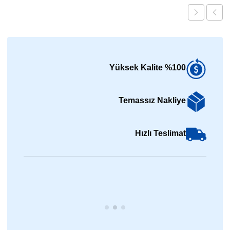
%100 Yüksek Kalite
Temassız Nakliye
Hızlı Teslimat